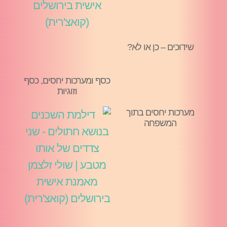
שידוכים – כן או לא?
כסף ומערכות יחסים, כסף
וזוגיות
מערכות יחסים בתוך
המשפחה