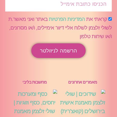
קראתי את
המדיניות הפרטיות
באתר ואני מאשר.ת
לשולי זלצמן לשלוח אליי דיוור אימיילים, ו/או מסרונים,
ו/או שיחות טלפון
הרשמה לניזולטר
מאמרים אחרונים
מחשבות בליבי