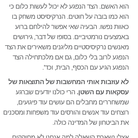
הוא האשם. הצד הנפגע לא יכול לעשות כלום כי
הוא כמו בובה על חוטים. הנרקיסיסט משחק בו
כאוות נפשו. הבעיה שאי אפשר להילחם ברוע
באמצעים נורמטיביים. בסופו של דבר, גירושים
מאנשים נרקיסיסטיים מליגנים משאירים את הצד
הנפגע לרוב בלי כלום, גם אם מלכתחילה הצד
הנפגע הגיע עם הכסף, הבית, וכד'.
לא עוזבות אותי המחשבות של התוצאות של
עסקאות עם השטן.
הרי כולנו יודעים שברגע
שמשחררים מחבלים הם עושים עוד פיגועים,
רוצחים עוד אנשים והורסים עוד משפחות ומסכנים
את הביטחון של המדינה כולה.
אצלי נשארת השאלה למה אנחנו לא מחוקקים