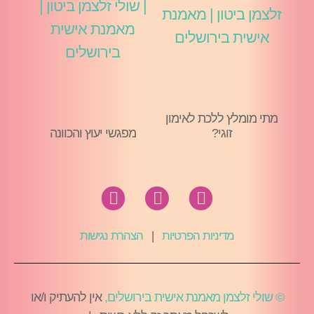
מתי מומלץ ללכת לאימון
זוגי?
מפגשי יעוץ והכוונה
מדיניות הפרטיות
|
הצהרת נגישות
© שולי זלצמן מאמנת אישית בירושלים,
אין להעתיק ו/או