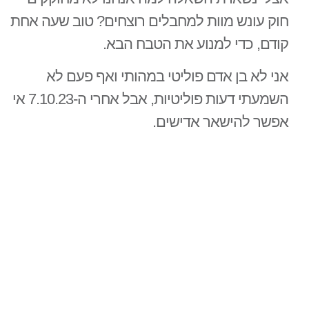
חוק עונש מוות למחבלים רוצחים? טוב שעה אחת
קודם, כדי למנוע את הטבח הבא.
אני לא בן אדם פוליטי במהותי ואף פעם לא
השמעתי דעות פוליטיות, אבל אחרי ה-7.10.23 אי
אפשר להישאר אדישים.