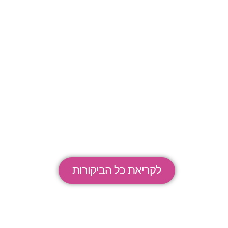
לקריאת כל הביקורות