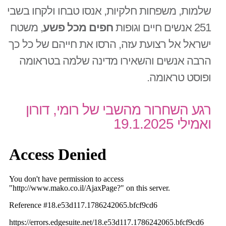
שלמות, משפחות חלקיות, אנסו טבחו ולקחו בשבי
251 אנשים חיים וגופות
חפים מכל פשע
, משטח
ישראל אל רצועת עזה, הרסו את חייהם של כל כך
הרבה אנשים והשאירו מדינה שלמה בטראומה
ופוסט טראומה.
רגע השחרור מהשבי של רומי, דורון
ואמילי 19.1.2025