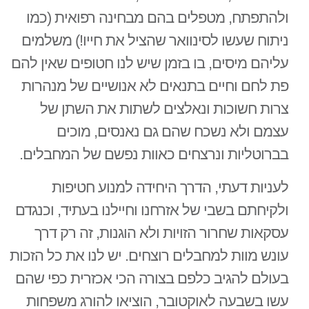
ולהתפתח, מטפלים בהם מבחינה רפואית (כמו
ניתוח שעשו לסינוואר שהציל את חייו!) משלמים
עליהם מיסים, בו בזמן שיש לנו חטופים שאין להם
פת לחם וחיים בתנאים לא אנושיים של מנהרות
צרות חשוכות ונאלצים לשתות את השתן של
עצמם ולא נשכח שהם גם נאנסים, מוכים
בברוטליות ונרצחים כאוות נפשם של המחבלים.
לעניות דעתי, הדרך היחידה למנוע חטיפות
ולקיחתם בשבי של אזרחנו וחיילנו בעתיד, וכנגדם
עסקאות שחרור הזויות ולא הוגנות, זה רק דרך
עונש מוות למחבלים רוצחים. יש לנו את כל הזכות
בעולם להגיב כלפם בצורה הכי אכזרית כפי שהם
עשו בשבעה לאוקטובר, הוציאו להורג משפחות