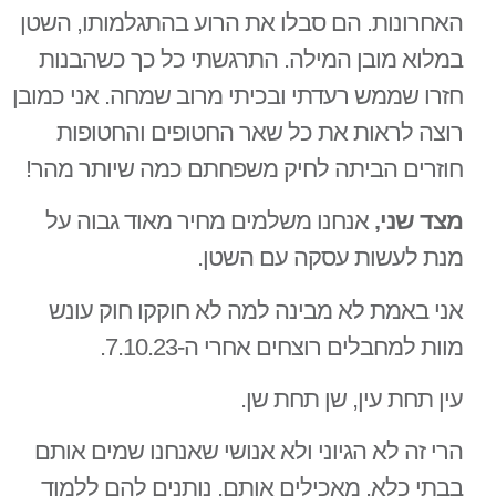
האחרונות. הם סבלו את הרוע בהתגלמותו, השטן
במלוא מובן המילה. התרגשתי כל כך כשהבנות
חזרו שממש רעדתי ובכיתי מרוב שמחה. אני כמובן
רוצה לראות את כל שאר החטופים והחטופות
חוזרים הביתה לחיק משפחתם כמה שיותר מהר!
מצד שני,
אנחנו משלמים מחיר מאוד גבוה על
מנת לעשות עסקה עם השטן.
אני באמת לא מבינה למה לא חוקקו חוק עונש
מוות למחבלים רוצחים אחרי ה-7.10.23.
עין תחת עין, שן תחת שן.
הרי זה לא הגיוני ולא אנושי שאנחנו שמים אותם
בבתי כלא, מאכילים אותם, נותנים להם ללמוד