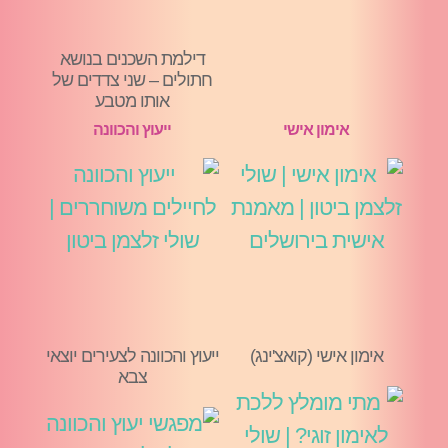
דילמת השכנים בנושא
חתולים – שני צדדים של
אותו מטבע
אימון אישי
ייעוץ והכוונה
אימון אישי (קואצ'ינג)
ייעוץ והכוונה לצעירים יוצאי
צבא