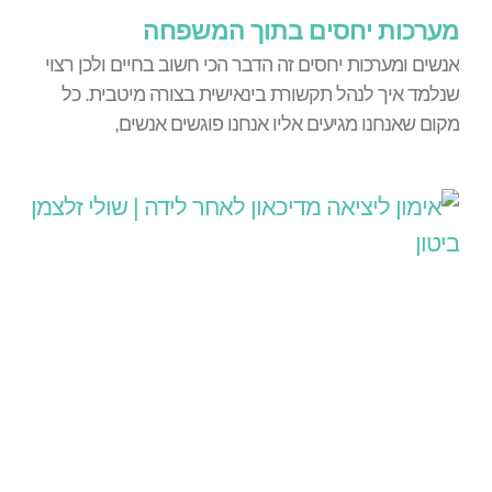
מערכות יחסים בתוך המשפחה
אנשים ומערכות יחסים זה הדבר הכי חשוב בחיים ולכן רצוי
שנלמד איך לנהל תקשורת בינאישית בצורה מיטבית. כל
מקום שאנחנו מגיעים אליו אנחנו פוגשים אנשים,