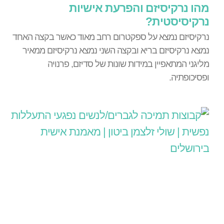
מהו נרקיסיזם והפרעת אישיות
נרקיסיסטית?
נרקיסיזם נמצא על ספקטרום רחב מאוד כאשר בקצה האחד
נמצא נרקיסיזם בריא ובקצה השני נמצא נרקיסיזם ממאיר
מליגני המתאפיין במידות שונות של סדיזם, פרנויה
ופסיכופתיה.