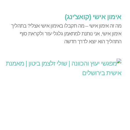
אימון אישי (קואצ'ינג)
מה זה אימון אישי – מה תקבלו באימון אישי אצלי? בתהליך
אימון אישי, אני נותנת למתאמן גלגלי עזר ולקראת סוף
התהליך הוא יוצא לדרך חדשה