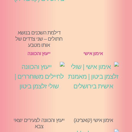
דילמת השכנים בנושא
חתולים – שני צדדים של
אותו מטבע
אימון אישי
ייעוץ והכוונה
אימון אישי (קואצ'ינג)
ייעוץ והכוונה לצעירים יוצאי
צבא