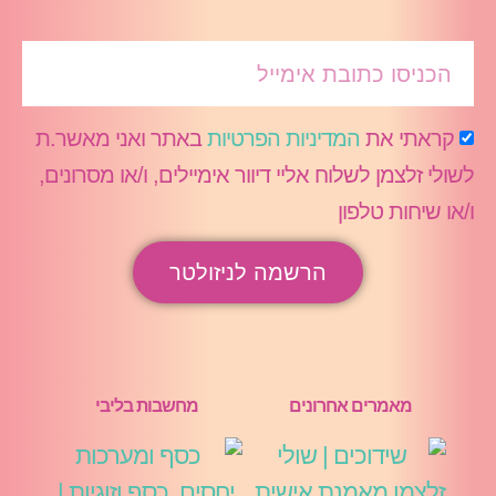
קראתי את
המדיניות הפרטיות
באתר ואני מאשר.ת
לשולי זלצמן לשלוח אליי דיוור אימיילים, ו/או מסרונים,
ו/או שיחות טלפון
הרשמה לניזולטר
מאמרים אחרונים
מחשבות בליבי