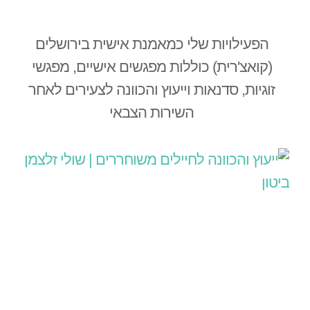
הפעילויות שלי כמאמנת אישית בירושלים
(קואצ'רית) כוללות מפגשים אישיים, מפגשי
זוגיות, סדנאות וייעוץ והכוונה לצעירים לאחר
השירות הצבאי