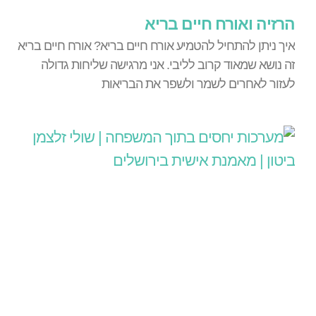
הרזיה ואורח חיים בריא
איך ניתן להתחיל להטמיע אורח חיים בריא? אורח חיים בריא
זה נושא שמאוד קרוב לליבי. אני מרגישה שליחות גדולה
לעזור לאחרים לשמר ולשפר את הבריאות