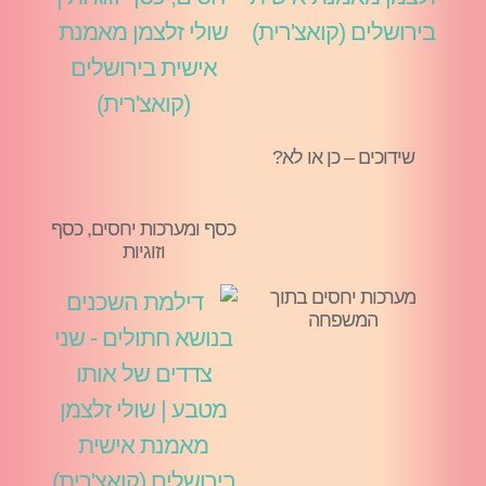
שידוכים – כן או לא?
כסף ומערכות יחסים, כסף
וזוגיות
מערכות יחסים בתוך
המשפחה