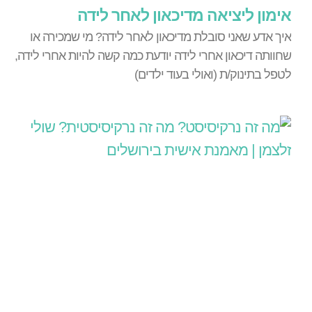
אימון ליציאה מדיכאון לאחר לידה
איך אדע שאני סובלת מדיכאון לאחר לידה? מי שמכירה או
שחוותה דיכאון אחרי לידה יודעת כמה קשה להיות אחרי לידה,
לטפל בתינוק/ת (ואולי בעוד ילדים)