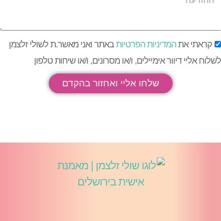
קראתי את
המדיניות הפרטיות
באתר ואני מאשר.ת לשולי זלצמן
שלוח אליי דיוור אימיילים, ו/או מסרונים, ו/או שיחות טלפון
שלחו אליי ואחזור בהקדם