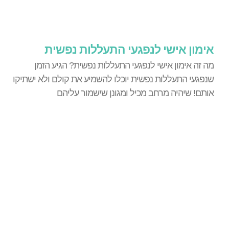
אימון אישי לנפגעי התעללות נפשית
מה זה אימון אישי לנפגעי התעללות נפשית? הגיע הזמן
שנפגעי התעללות נפשית יוכלו להשמיע את קולם ולא ישתיקו
אותם! שיהיה מרחב מכיל ומגונן שישמור עליהם