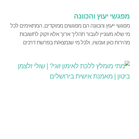
מפגשי יעוץ והכוונה
מפגשי ייעוץ והכוונה הם מפגשים ממוקדים, המתאימים לכל
מי שלא מעוניין לעבור תהליך ארוך אלא זקוק לתשובות
מהירות כאן ועכשיו, ולכל מי שנמצא/ת בפרשת דרכים