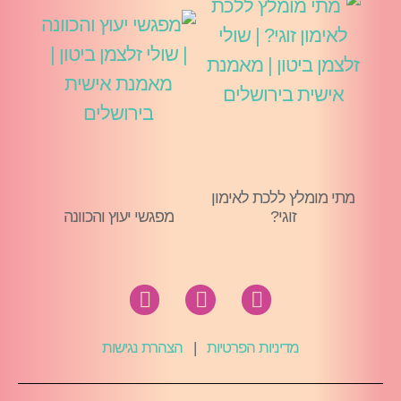
מתי מומלץ ללכת לאימון
זוגי?
מפגשי יעוץ והכוונה
מדיניות הפרטיות
|
הצהרת נגישות