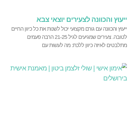
ייעוץ והכוונה לצעירים יוצאי צבא
ייעוץ והכוונה עם גורם מקצועי יכול לשנות את כל כיוון החיים
לטובה. צעירים שמגיעים לגיל 21-25 הרבה פעמים
מתלבטים לאיזה כיוון ללכת: מה לעשות עם