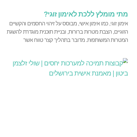
מתי מומלץ ללכת לאימון זוגי?
אימון זוגי, כמו אימון אישי, מבוסס על זיהוי החסמים והקשיים
הזוגיים, הצבת מטרות ברורות, ובניית תוכנית מוגדרת להשגת
המטרות המשותפות. מדובר בתהליך קצר טווח אשר