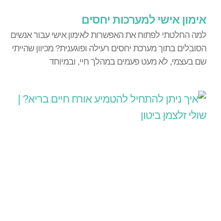
אימון אישי למערכות יחסים
למה החלטתי לפתוח את האפשרות לאימון אישי עבור אנשים
הסובלים בתוך מערכת יחסים רעילה ופוגענית? מכיוון שהייתי
שם בעצמי, לא מעט פעמים במהלך חיי, ובמיוחד