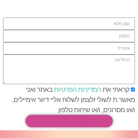
קראתי את
המדיניות הפרטיות
באתר ואני
מאשר.ת לשולי זלצמן לשלוח אליי דיוור אימיילים,
ו/או מסרונים, ו/או שיחות טלפון
שלחו אליי ואחזור בהקדם