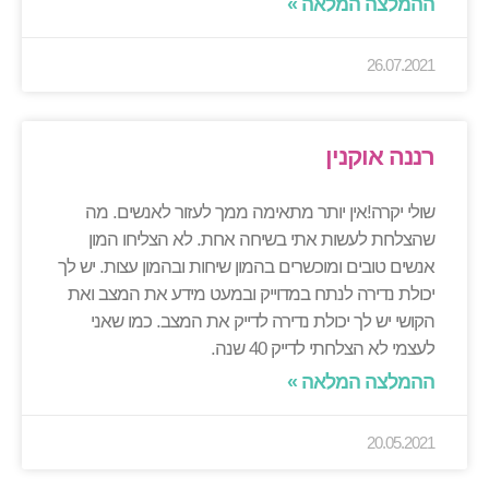
ההמלצה המלאה »
26.07.2021
רננה אוקנין
שולי יקרה!אין יותר מתאימה ממך לעזור לאנשים. מה
שהצלחת לעשות אתי בשיחה אחת. לא הצליחו המון
אנשים טובים ומוכשרים בהמון שיחות ובהמון עצות. יש לך
יכולת נדירה לנתח במדוייק ובמעט מידע את המצב ואת
הקושי יש לך יכולת נדירה לדייק את המצב. כמו שאני
לעצמי לא הצלחתי לדייק 40 שנה.
ההמלצה המלאה »
20.05.2021