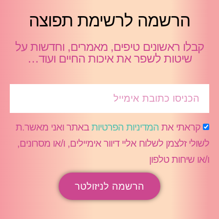
הרשמה לרשימת תפוצה
קבלו ראשונים טיפים, מאמרים, וחדשות על
שיטות לשפר את איכות החיים ועוד…
קראתי את
המדיניות הפרטיות
באתר ואני מאשר.ת
לשולי זלצמן לשלוח אליי דיוור אימיילים, ו/או מסרונים,
ו/או שיחות טלפון
הרשמה לניזולטר