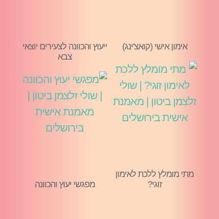
אימון אישי (קואצ'ינג)
ייעוץ והכוונה לצעירים יוצאי
צבא
מתי מומלץ ללכת לאימון
זוגי?
מפגשי יעוץ והכוונה