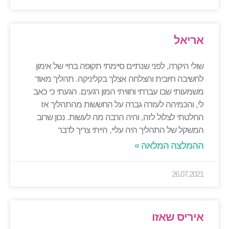
אריאל
שולי היקרה, לפני שנתיים סיימתי תקופה בחיי של אימון
לחשיבה חיובית והצלחה אצלך בקליניקה. תהליך מאוד
משמעותי שבו עברתי וחוויתי המון רגעים. הגעתי כי כאב
לי, והכמיהה לעזרה גברה על החששות מהתהליך אז
החלטתי לצלול לזה, והיה הרבה מה לעשות. נכון שרוב
המשקל של התהליך היה עליי, הייתי צריך לדבר
ההמלצה המלאה »
26.07.2021
איריס שאזו