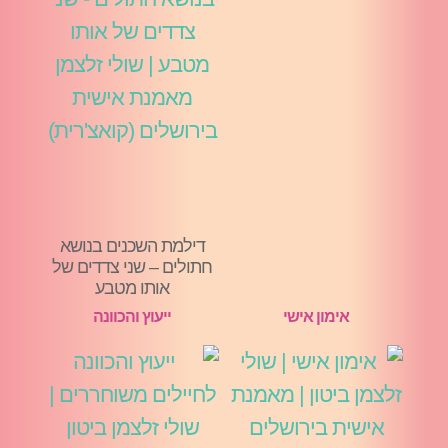
דילמת השכנים בנושא
חתולים – שני צדדים של
אותו מטבע
אימון אישי
ייעוץ והכוונה