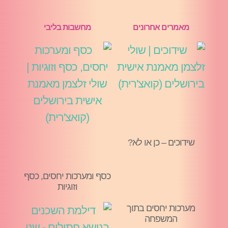
מאמרים אחרונים
מחשבות בליבי
שידוכים – כן או לא?
כסף ומערכות יחסים, כסף
וזוגיות
מערכות יחסים בתוך
המשפחה