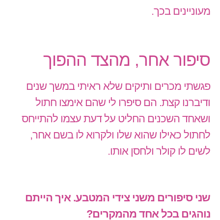
מעוניינים בכך.
סיפור אחר, מהצד ההפוך
פגשתי מכרים ותיקים שלא ראיתי במשך שנים
ודיברנו קצת. הם סיפרו לי שהם אימצו חתול
ושאחד השכנים החליט על דעת עצמו להתייחס
לחתול כאילו שהוא שלו ולקרוא לו בשם אחר,
לשים לו קולר ולחסן אותו.
שני סיפורים משני צידי המטבע. איך הייתם
נוהגים בכל אחד מהמקרים?