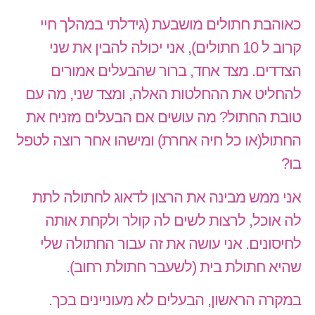
כאוהבת חתולים מושבעת (גידלתי במהלך חיי
קרוב ל 10 חתולים), אני יכולה להבין את שני
הצדדים. מצד אחד, ברור שהבעלים אמורים
להחליט את ההחלטות האלה, ומצד שני, מה עם
טובת החתול? מה עושים אם הבעלים מזניח את
החתול(או כל חיה אחרת) ומישהו אחר רוצה לטפל
בו?
אני ממש מבינה את הרצון לדאוג לחתולה לתת
לה אוכל, לרצות לשים לה קולר ולקחת אותה
לחיסונים. אני עושה את זה עבור החתולה שלי
שהיא חתולת בית (לשעבר חתולת רחוב).
במקרה הראשון, הבעלים לא מעוניינים בכך.