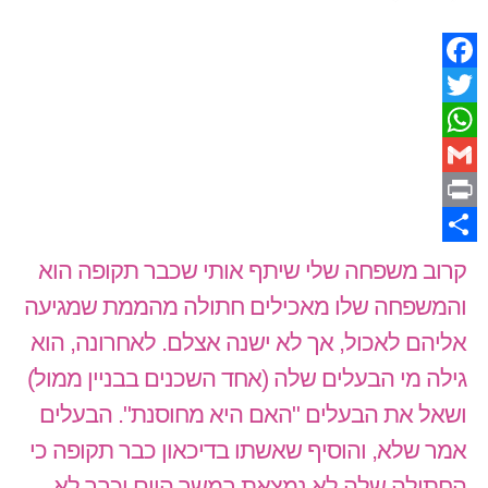
Facebook
Twitter
WhatsApp
Gmail
Print
Share
קרוב משפחה שלי שיתף אותי שכבר תקופה הוא
והמשפחה שלו מאכילים חתולה מהממת שמגיעה
אליהם לאכול, אך לא ישנה אצלם. לאחרונה, הוא
גילה מי הבעלים שלה (אחד השכנים בבניין ממול)
ושאל את הבעלים "האם היא מחוסנת". הבעלים
אמר שלא, והוסיף שאשתו בדיכאון כבר תקופה כי
החתולה שלה לא נמצאת במשך היום וכבר לא