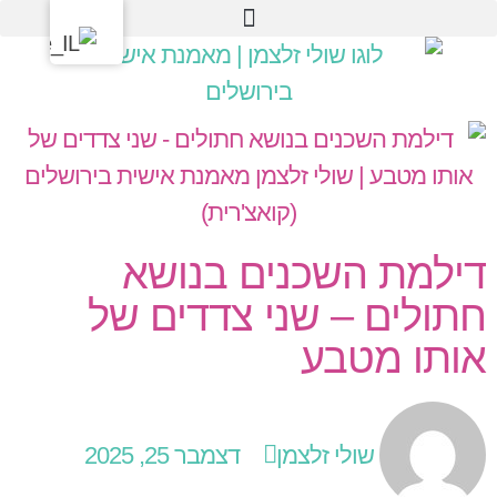
דילמת השכנים בנושא
חתולים – שני צדדים של
אותו מטבע
שולי זלצמן
דצמבר 25, 2025