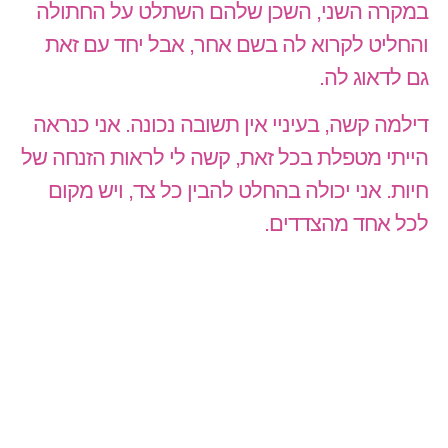
במקרה השני, השכן שלהם השתלט על החתולה
והחליט לקרוא לה בשם אחר, אבל יחד עם זאת
גם לדאוג לה.
דילמה קשה, בעיניי אין תשובה נכונה. אני כנראה
הייתי מטפלת בכל זאת, קשה לי לראות הזנחה של
חיות. אני יכולה בהחלט להבין כל צד, ויש מקום
לכל אחד מהצדדים.