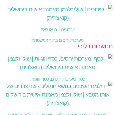
שידוכים – כן או לא?
מערכות יחסים בתוך המשפחה
מחשבות בליבי
כסף ומערכות יחסים, כסף וזוגיות