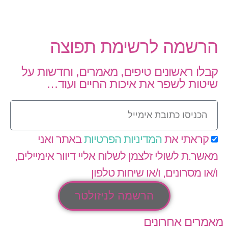
הרשמה לרשימת תפוצה
קבלו ראשונים טיפים, מאמרים, וחדשות על
שיטות לשפר את איכות החיים ועוד…
קראתי את
המדיניות הפרטיות
באתר ואני
מאשר.ת לשולי זלצמן לשלוח אליי דיוור אימיילים,
ו/או מסרונים, ו/או שיחות טלפון
הרשמה לניזולטר
מאמרים אחרונים