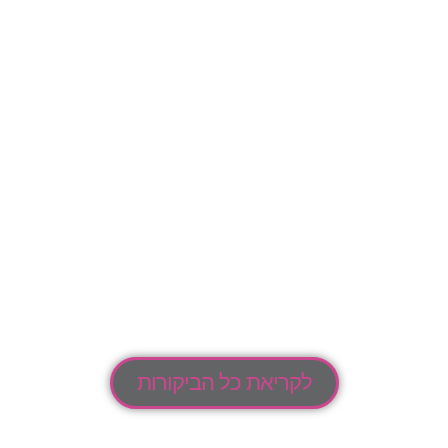
לקריאת כל הביקורות