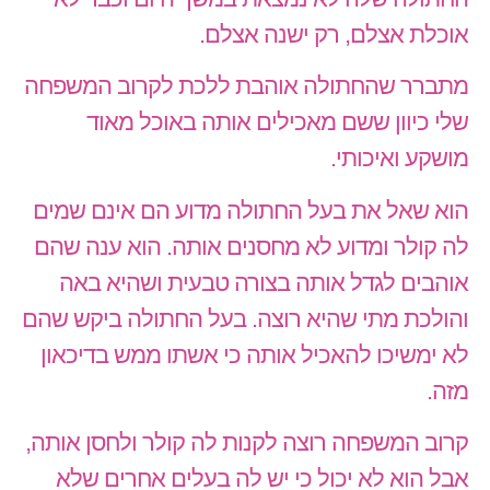
אוכלת אצלם, רק ישנה אצלם.
מתברר שהחתולה אוהבת ללכת לקרוב המשפחה
שלי כיוון ששם מאכילים אותה באוכל מאוד
מושקע ואיכותי.
הוא שאל את בעל החתולה מדוע הם אינם שמים
לה קולר ומדוע לא מחסנים אותה. הוא ענה שהם
אוהבים לגדל אותה בצורה טבעית ושהיא באה
והולכת מתי שהיא רוצה. בעל החתולה ביקש שהם
לא ימשיכו להאכיל אותה כי אשתו ממש בדיכאון
מזה.
קרוב המשפחה רוצה לקנות לה קולר ולחסן אותה,
אבל הוא לא יכול כי יש לה בעלים אחרים שלא