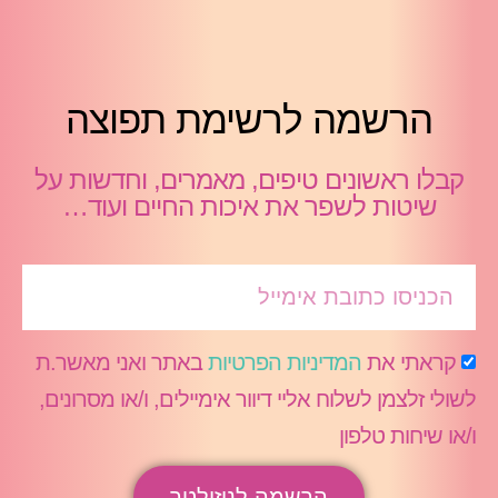
הרשמה לרשימת תפוצה
קבלו ראשונים טיפים, מאמרים, וחדשות על
שיטות לשפר את איכות החיים ועוד…
קראתי את
המדיניות הפרטיות
באתר ואני מאשר.ת
לשולי זלצמן לשלוח אליי דיוור אימיילים, ו/או מסרונים,
ו/או שיחות טלפון
הרשמה לניזולטר