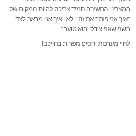
המצב?" החשיבה תמיד צריכה להיות ממקום של
"איך אני פותר את זה" ולא "איך אני מראה לצד
השני שאני צודק והוא טועה".
לחיי מערכות יחסים מפרות בחייכם!