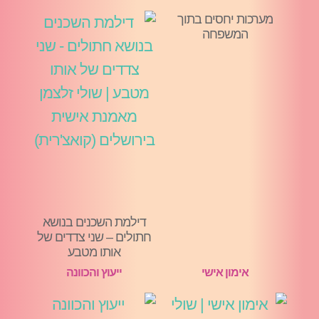
מערכות יחסים בתוך
המשפחה
דילמת השכנים בנושא
חתולים – שני צדדים של
אותו מטבע
אימון אישי
ייעוץ והכוונה