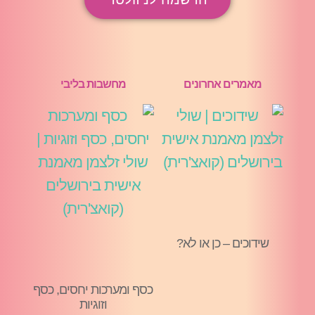
מאמרים אחרונים
מחשבות בליבי
שידוכים – כן או לא?
כסף ומערכות יחסים, כסף
וזוגיות