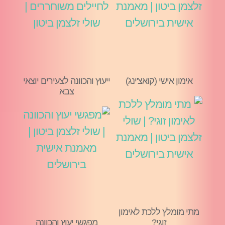
אימון אישי (קואצ'ינג)
ייעוץ והכוונה לצעירים יוצאי
צבא
מתי מומלץ ללכת לאימון
זוגי?
מפגשי יעוץ והכוונה