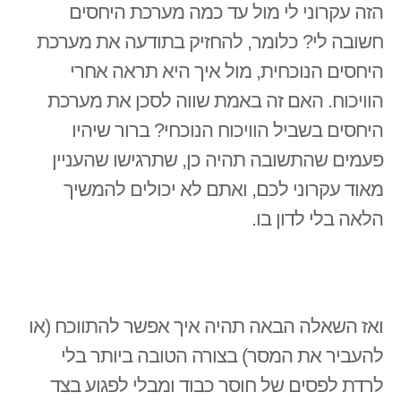
הזה עקרוני לי מול עד כמה מערכת היחסים
חשובה לי? כלומר, להחזיק בתודעה את מערכת
היחסים הנוכחית, מול איך היא תראה אחרי
הוויכוח. האם זה באמת שווה לסכן את מערכת
היחסים בשביל הוויכוח הנוכחי? ברור שיהיו
פעמים שהתשובה תהיה כן, שתרגישו שהעניין
מאוד עקרוני לכם, ואתם לא יכולים להמשיך
הלאה בלי לדון בו.
ואז השאלה הבאה תהיה איך אפשר להתווכח (או
להעביר את המסר) בצורה הטובה ביותר בלי
לרדת לפסים של חוסר כבוד ומבלי לפגוע בצד