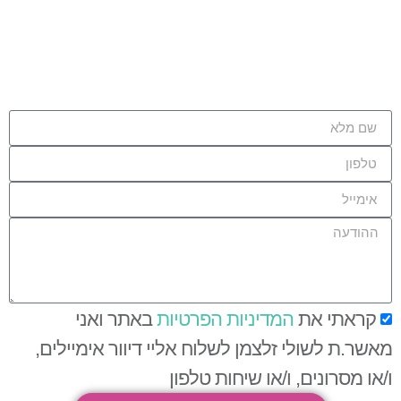
קראתי את
המדיניות הפרטיות
באתר ואני
מאשר.ת לשולי זלצמן לשלוח אליי דיוור אימיילים,
ו/או מסרונים, ו/או שיחות טלפון