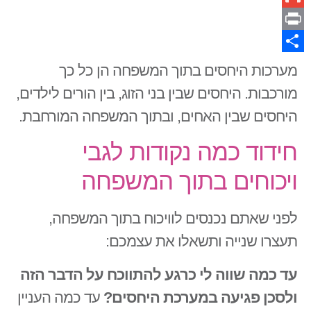
Gmail
Print
Share
מערכות היחסים בתוך המשפחה הן כל כך
מורכבות. היחסים שבין בני הזוג, בין הורים לילדים,
היחסים שבין האחים, ובתוך המשפחה המורחבת.
חידוד כמה נקודות לגבי
ויכוחים בתוך המשפחה
לפני שאתם נכנסים לוויכוח בתוך המשפחה,
תעצרו שנייה ותשאלו את עצמכם:
עד כמה שווה לי כרגע להתווכח על הדבר הזה
ולסכן פגיעה במערכת היחסים?
עד כמה העניין