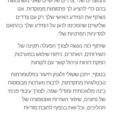
והמוצרים שלי. צדדים שלישיים שאני משתמשת
בהם כדי להציע לך פרסומות ממוקדות. אנו
נשתף את המידע האישי שלך רק עם צדדים
שלישיים שהסכימו להגן על המידע שלך בהתאם
למדיניות הפרטיות שלי.
שיתוף כזה נעשה לצורך הפעלה תקינה של
השירותים, האתרים, ניתוח שימוש במערכות,
הפקת דוחות וניהול קשר עם לקוחות.
בנוסף, ייתכן ששולי זלצמן תיעזר בפלטפורמות
טכנולוגיות מתקדמות, לרבות מערכות מבוססות
בינה מלאכותית ומודלי שפה, לצורך עיבוד פנימי
של נתונים, שיפור השירות ואוטומציה של
תהליכים, וכל זאת בכפוף לחובת סודיות