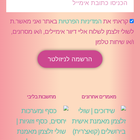
קראתי את
המדיניות הפרטיות
באתר ואני מאשר.ת
לשולי זלצמן לשלוח אליי דיוור אימיילים, ו/או מסרונים,
ו/או שיחות טלפון
הרשמה לניזולטר
מאמרים אחרונים
מחשבות בליבי