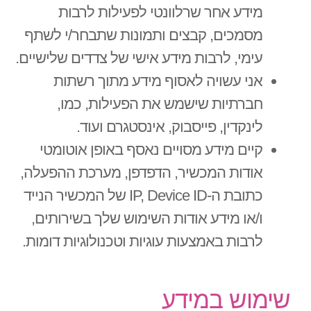
מידע אחר שרלוונטי לפעילות לרבות
מסמכים, קבצים ותמונות שתבחר/י לשתף
עימי, לרבות מידע אישי של צדדים שלישיים.
אני עשויה לאסוף מידע מתוך רשתות
חברתיות שישמש את הפעילות, כמו,
לינקדין, פייסבוק, אינסטגרם ועוד.
קיים מידע מסויים נאסף באופן אוטומטי
אודות המכשיר, הדפדפן, מערכת ההפעלה,
כתובת ה-IP, Device ID של המכשיר הנייד
ו/או מידע אודות השימוש שלך בשירותים,
לרבות באמצעות עוגיות וטכנולוגיות דומות.
שימוש במידע