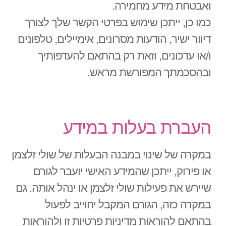
ואבטחת מידע מחמירה.
כמו כן, ייתכן שימוש בפרטי הקשר שלך לצורך
דיוור ישיר, הודעות מסרונים, אימיילים, טלפונים
ו/או עדכונים, וזאת רק בהתאם להעדפותיך
ובהסכמתך המפורשת מראש.
העברת בעלות במידע
במקרה של שינוי במבנה הבעלות של שולי זלצמן
או פירוק, ייתכן שהמידע האישי יועבר לגורם
שיירש את פעילות שולי זלצמן או ינהל אותה. גם
במקרה כזה, הגורם המקבל יחוייב לפעול
בהתאם להוראות מדיניות פרטיות זו ולהוראות