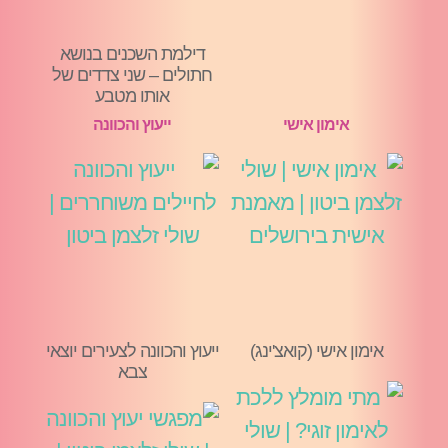
דילמת השכנים בנושא
חתולים – שני צדדים של
אותו מטבע
אימון אישי
ייעוץ והכוונה
אימון אישי (קואצ'ינג)
ייעוץ והכוונה לצעירים יוצאי
צבא