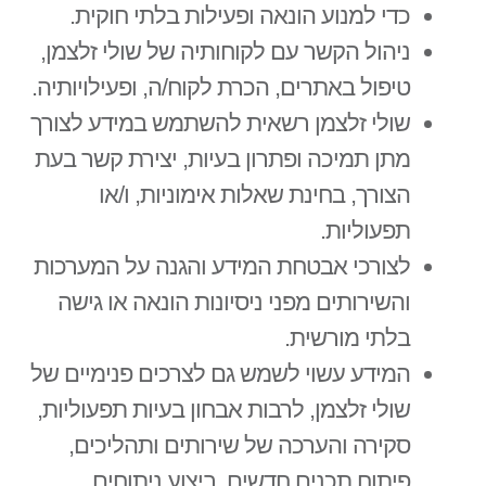
כדי למנוע הונאה ופעילות בלתי חוקית.
ניהול הקשר עם לקוחותיה של שולי זלצמן,
טיפול באתרים, הכרת לקוח/ה, ופעילויותיה.
שולי זלצמן רשאית להשתמש במידע לצורך
מתן תמיכה ופתרון בעיות, יצירת קשר בעת
הצורך, בחינת שאלות אימוניות, ו/או
תפעוליות.
לצורכי אבטחת המידע והגנה על המערכות
והשירותים מפני ניסיונות הונאה או גישה
בלתי מורשית.
המידע עשוי לשמש גם לצרכים פנימיים של
שולי זלצמן, לרבות אבחון בעיות תפעוליות,
סקירה והערכה של שירותים ותהליכים,
פיתוח תכנים חדשים, ביצוע ניתוחים