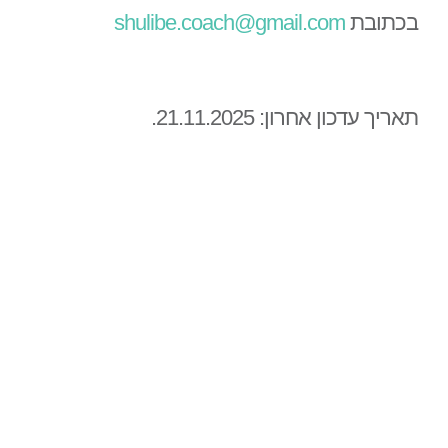
בכתובת
shulibe.coach@gmail.com
תאריך עדכון אחרון: 21.11.2025.