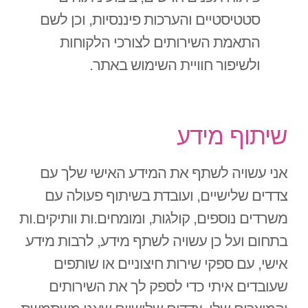
סטטיסטיים והערכות פיננסיות, וכן לשם
התאמת השירותים לצורכי הלקוחות
ולשיפור חוויית השימוש באתר.
שיתוף מידע
אני עשויה לשתף את המידע האישי שלך עם
צדדים שלישיים, ועובדת בשיתוף פעולה עם
משרדים נוספים, קולגות, ומומחים.ות וותיקים.ות
בתחום ועל כן עשויה לשתף מידע, לרבות מידע
אישי, עם ספקי שירות חיצוניים או שותפים
שעובדים איתי כדי לספק לך את השירותים