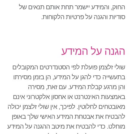
החוק, והמידע יישמר תחת אותם תנאים של
סודיות והגנה על פרטיות הלקוחות.
הגנה על המידע
שולי זלצמן פועלת לפי הסטנדרטים המקובלים
בתעשייה כדי להגן על המידע, הן בזמן מסירתו
והן מרגע קבלת המידע. עם זאת, מסירה
באמצעות האינטרנט או אחסון אלקטרוני אינם
מאובטחים לחלוטין. לפיכך, אין שולי זלצמן יכולה
להבטיח את אבטחת המידע האישי שלך באופן
מוחלט. כדי להבטיח את מיטב ההגנה על המידע