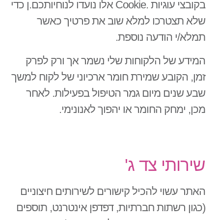
בקובצי עוגיות .Cookie אלו נועדו לנוחיותכם.ן כדי
שלא תצטרכו למלא שוב את פרטיך כאשר
תמלא/י הודעה נוספת.
המידע של הלקוחות שלי נשמר אך ורק לפרק
זמן, הקובע שמירת חומר ארכיוני של לקוח למשך
שבע שנים מיום גמר הטיפול בפעילות. לאחר
מכן, ימחק החומר או יהפוך לאנונימי.
שירותי צד ג'
האתר עשוי להכיל קישורים לשירותים חיצוניים
(כגון רשתות חברתיות, דפדפן אינטרנט, תוספים