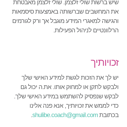
שיש ברשות שולי זלצמן. שולי זלצמן מאבטחת
את המחשבים שברשותה באמצעות סיסמאות
והגישה למאגרי המידע מוגבל אך ורק לגורמים
הרלוונטיים לניהול הפעילות.
זכויותיך
יש לך את הזכות לגשת למידע האישי שלך
ולבקש לתקן או למחוק אותו. את.ה יכול גם
לבקש שנפסיק להשתמש במידע האישי שלך.
כדי לממש את זכויותיך, אנא פנה אלינו
בכתובת
shulibe.coach@gmail.com
.