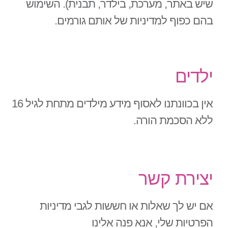
שיש באתר, מערכת, בילדר, תבנית). השימוש
בהם כפוף למדיניות של אותם גורמים.
ילדים
אין בכוונתנו לאסוף מידע מילדים מתחת לגיל 16
ללא הסכמת הורה.
יצירת קשר
אם יש לך שאלות או חששות לגבי מדיניות
הפרטיות שלי, אנא פנה אלינו