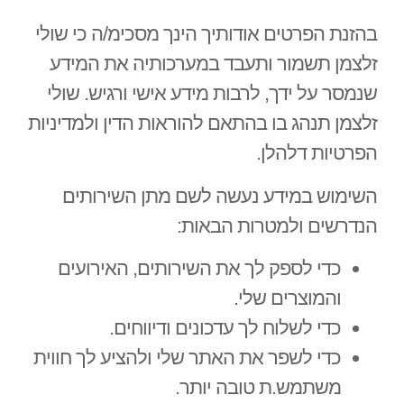
בהזנת הפרטים אודותיך הינך מסכימ/ה כי שולי
זלצמן תשמור ותעבד במערכותיה את המידע
שנמסר על ידך, לרבות מידע אישי ורגיש. שולי
זלצמן תנהג בו בהתאם להוראות הדין ולמדיניות
הפרטיות דלהלן.
השימוש במידע נעשה לשם מתן השירותים
הנדרשים ולמטרות הבאות:
כדי לספק לך את השירותים, האירועים
והמוצרים שלי.
כדי לשלוח לך עדכונים ודיווחים.
כדי לשפר את האתר שלי ולהציע לך חווית
משתמש.ת טובה יותר.