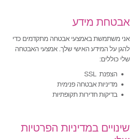
אבטחת מידע
אני משתמשת באמצעי אבטחה מתקדמים כדי
להגן על המידע האישי שלך. אמצעי האבטחה
שלי כוללים:
הצפנת SSL
מדיניות אבטחה פנימית
בדיקות חדירות תקופתיות
שינויים במדיניות הפרטיות