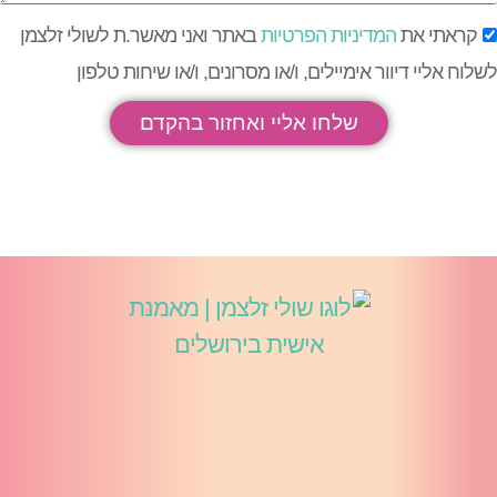
קראתי את
המדיניות הפרטיות
באתר ואני מאשר.ת לשולי זלצמן
שלוח אליי דיוור אימיילים, ו/או מסרונים, ו/או שיחות טלפון
שלחו אליי ואחזור בהקדם