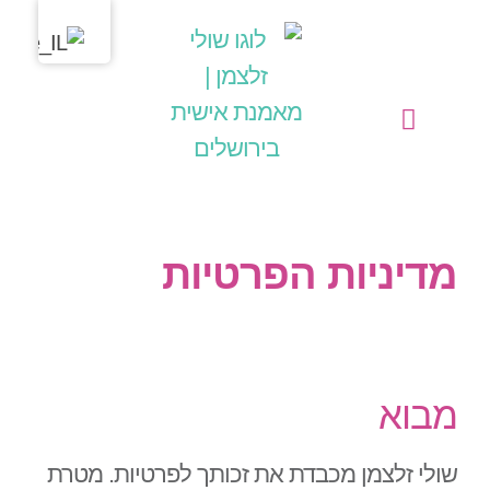
מחשבות בליבי
שולי זלצמן | מאמנת אישית בירושלים
הפעילויות שלי כמאמנת אישית (קואצ'רית)
מדיניות הפרטיות
מבוא
שולי זלצמן מכבדת את זכותך לפרטיות. מטרת