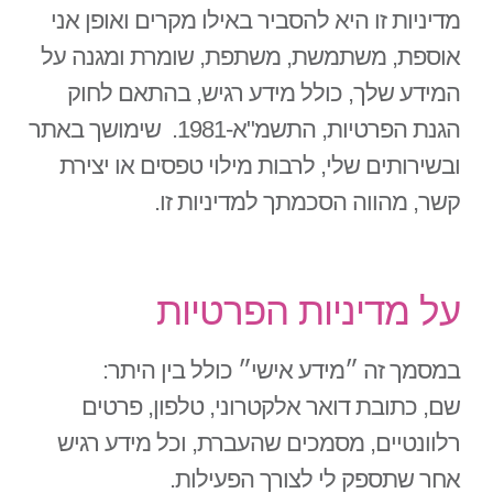
מדיניות זו היא להסביר באילו מקרים ואופן אני
אוספת, משתמשת, משתפת, שומרת ומגנה על
המידע שלך, כולל מידע רגיש, בהתאם לחוק
הגנת הפרטיות, התשמ"א‑1981. שימושך באתר
ובשירותים שלי, לרבות מילוי טפסים או יצירת
קשר, מהווה הסכמתך למדיניות זו.
על מדיניות הפרטיות
במסמך זה ״מידע אישי״ כולל בין היתר:
שם, כתובת דואר אלקטרוני, טלפון, פרטים
רלוונטיים, מסמכים שהעברת, וכל מידע רגיש
אחר שתספק לי לצורך הפעילות.