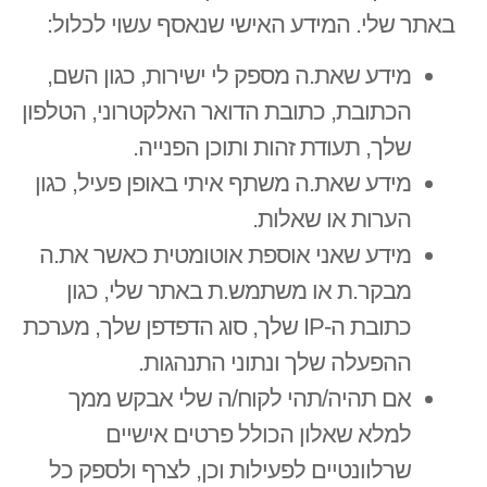
באתר שלי. המידע האישי שנאסף עשוי לכלול:
מידע שאת.ה מספק לי ישירות, כגון השם,
הכתובת, כתובת הדואר האלקטרוני, הטלפון
שלך, תעודת זהות ותוכן הפנייה.
מידע שאת.ה משתף איתי באופן פעיל, כגון
הערות או שאלות.
מידע שאני אוספת אוטומטית כאשר את.ה
מבקר.ת או משתמש.ת באתר שלי, כגון
כתובת ה-IP שלך, סוג הדפדפן שלך, מערכת
ההפעלה שלך ונתוני התנהגות.
אם תהיה/תהי לקוח/ה שלי אבקש ממך
למלא שאלון הכולל פרטים אישיים
שרלוונטיים לפעילות וכן, לצרף ולספק כל