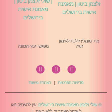
מתי מומלץ ללכת לאימון
זוגי?
מפגשי יעוץ והכוונה
מדיניות הפרטיות
|
הצהרת נגישות
© שולי זלצמן מאמנת אישית בירושלים,
אין להעתיק ו/או
לשכפל מאתר זה ללא רשות |