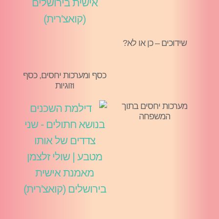
שידוכים – כן או לא?
כסף ומערכות יחסים, כסף
וזוגיות
מערכות יחסים בתוך
המשפחה