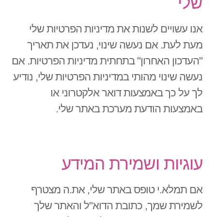
שלי
אנו עשויים לשנות את מדיניות הפרטיות שלי
מעת לעת. אם נעשה שינוי, נעדכן את תאריך
"העדכון האחרון" בתחתית מדיניות הפרטיות. אם
נעשה שינוי מהותי במדיניות הפרטיות שלי, נודיע
לך על כך באמצעות דואר אלקטרוני או
באמצעות הודעת מערכת באתר שלי.
עוגיות ושמירת המידע
אם תמלא.י טופס באתר שלי, את.ה מצטרף
לשמירת שמך, כתובת הדוא"ל והאתר שלך