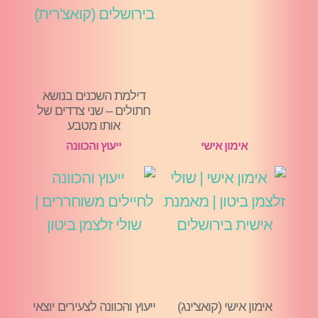
דילמת השכנים בנושא
חתולים – שני צדדים של
אותו מטבע
אימון אישי
ייעוץ והכוונה
אימון אישי (קואצ'ינג)
ייעוץ והכוונה לצעירים יוצאי