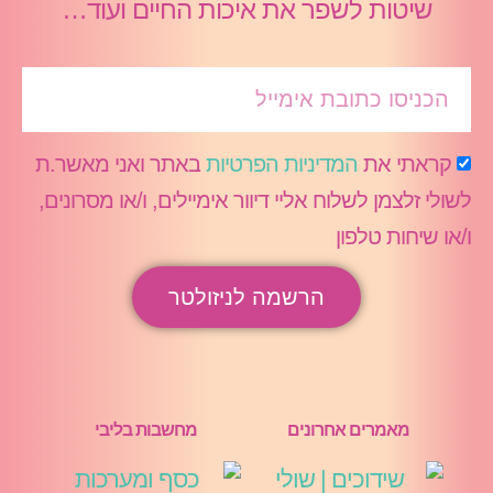
שיטות לשפר את איכות החיים ועוד…
קראתי את
המדיניות הפרטיות
באתר ואני מאשר.ת
לשולי זלצמן לשלוח אליי דיוור אימיילים, ו/או מסרונים,
ו/או שיחות טלפון
הרשמה לניזולטר
מאמרים אחרונים
מחשבות בליבי