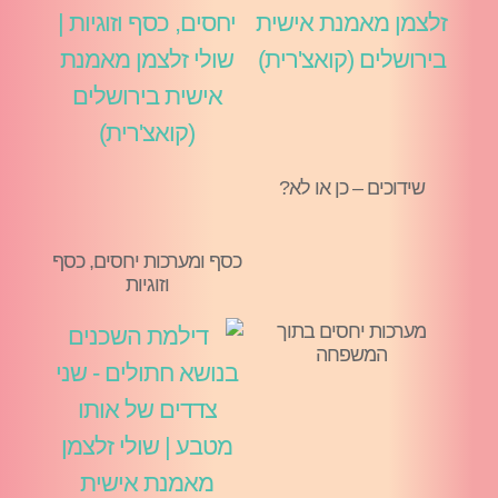
שידוכים – כן או לא?
כסף ומערכות יחסים, כסף
וזוגיות
מערכות יחסים בתוך
המשפחה