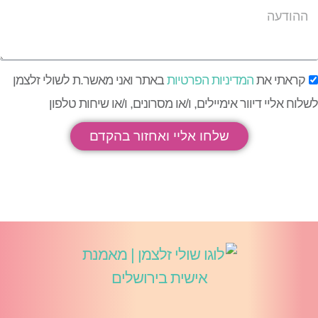
קראתי את
המדיניות הפרטיות
באתר ואני מאשר.ת לשולי זלצמן
שלוח אליי דיוור אימיילים, ו/או מסרונים, ו/או שיחות טלפון
שלחו אליי ואחזור בהקדם