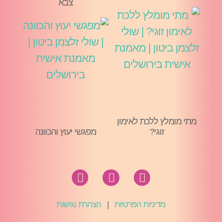
צבא
מתי מומלץ ללכת לאימון
זוגי?
מפגשי יעוץ והכוונה
מדיניות הפרטיות
|
הצהרת נגישות