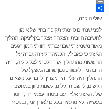
Gmail
Print
Share
שולי היקרה,
לפני שנתיים סיימתי תקופה בחיי של אימון
לחשיבה חיובית והצלחה אצלך בקליניקה. תהליך
מאוד משמעותי שבו עברתי וחוויתי המון רגעים.
הגעתי כי כאב לי, והכמיהה לעזרה גברה על
החששות מהתהליך אז החלטתי לצלול לזה, והיה
הרבה מה לעשות. נכון שרוב המשקל של
התהליך היה עליי, הייתי צריך לדבר על נושאים
רגישים, ליישם תרגילים, לשנות כיוון במחשבה
שלי. הגעתי אלייך עם ביטחון עצמי ירוד, חוסר
בעשייה ולא מתמיד בכלום לאורך זמן, ובנוסף