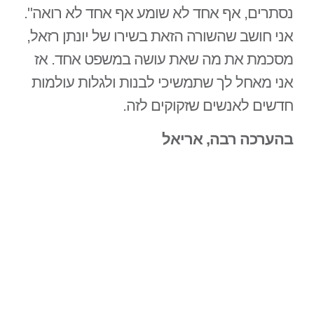
נסתרים, אף אחד לא שומע אף אחד לא רואה".
אני חושב שהשורה הזאת בשירו של יונתן רזאל,
מסכמת את מה שאת עושה במשפט אחד. אז
אני מאחל לך שתמשיכי לבנות ולגלות עולמות
חדשים לאנשים שזקוקים לזה.
בהערכה רבה, אריאל