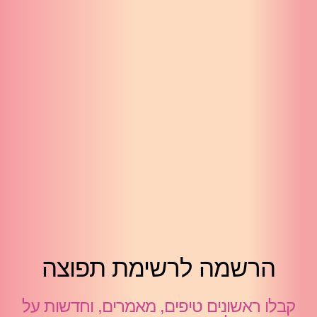
הרשמה לרשימת תפוצה
קבלו ראשונים טיפים, מאמרים, וחדשות על