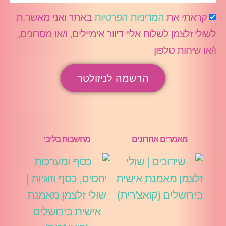
קראתי את
המדיניות הפרטיות
באתר ואני מאשר.ת
לשולי זלצמן לשלוח אליי דיוור אימיילים, ו/או מסרונים,
ו/או שיחות טלפון
הרשמה לניזולטר
מאמרים אחרונים
מחשבות בליבי