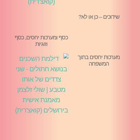
שידוכים – כן או לא?
כסף ומערכות יחסים, כסף
וזוגיות
מערכות יחסים בתוך
המשפחה