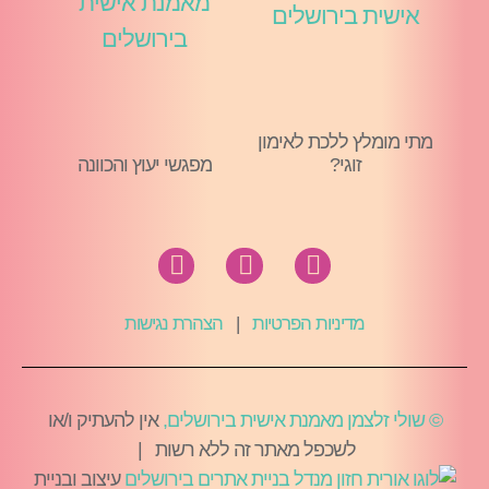
מתי מומלץ ללכת לאימון
זוגי?
מפגשי יעוץ והכוונה
מדיניות הפרטיות
|
הצהרת נגישות
© שולי זלצמן מאמנת אישית בירושלים,
אין להעתיק ו/או
לשכפל מאתר זה ללא רשות |
עיצוב ובניית