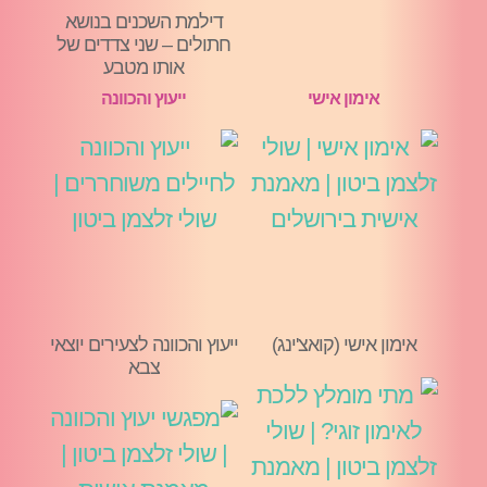
דילמת השכנים בנושא
חתולים – שני צדדים של
אותו מטבע
אימון אישי
ייעוץ והכוונה
אימון אישי (קואצ'ינג)
ייעוץ והכוונה לצעירים יוצאי
צבא