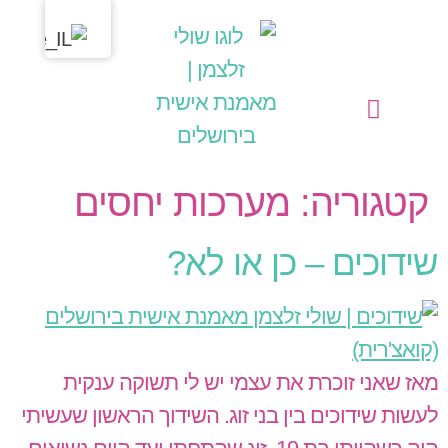
לתוכן
מחשבות בליבי
שולי זלצמן | מאמנת אישית בירושלים
הפעילויות שלי כמאמנת אישית (קואצ'רית)
קטגוריה:
מערכות יחסים
שידוכים – כן או לא?
מאז שאני זוכרת את עצמי יש לי תשוקה ענקית
לעשות שידוכים בין בני זוג. השידוך הראשון שעשיתי