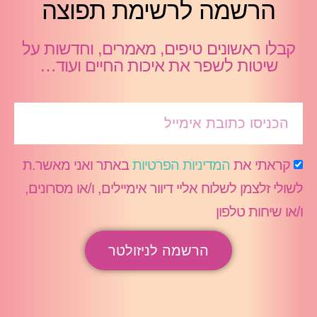
הרשמה לרשימת תפוצה
קבלו ראשונים טיפים, מאמרים, וחדשות על
שיטות לשפר את איכות החיים ועוד…
קראתי את
המדיניות הפרטיות
באתר ואני מאשר.ת
לשולי זלצמן לשלוח אליי דיוור אימיילים, ו/או מסרונים,
ו/או שיחות טלפון
הרשמה לניזולטר