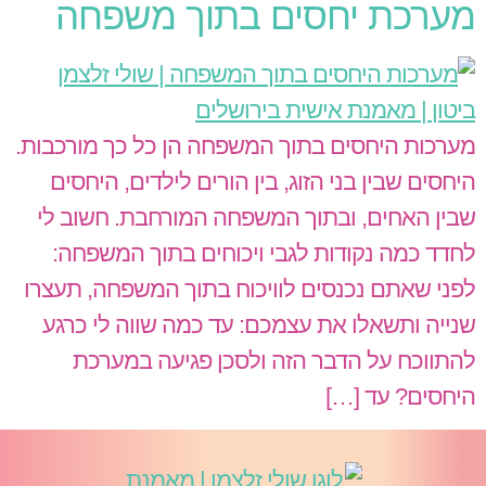
מערכת יחסים בתוך משפחה
מערכות היחסים בתוך המשפחה הן כל כך מורכבות.
היחסים שבין בני הזוג, בין הורים לילדים, היחסים
שבין האחים, ובתוך המשפחה המורחבת. חשוב לי
לחדד כמה נקודות לגבי ויכוחים בתוך המשפחה:
לפני שאתם נכנסים לוויכוח בתוך המשפחה, תעצרו
שנייה ותשאלו את עצמכם: עד כמה שווה לי כרגע
להתווכח על הדבר הזה ולסכן פגיעה במערכת
היחסים? עד […]