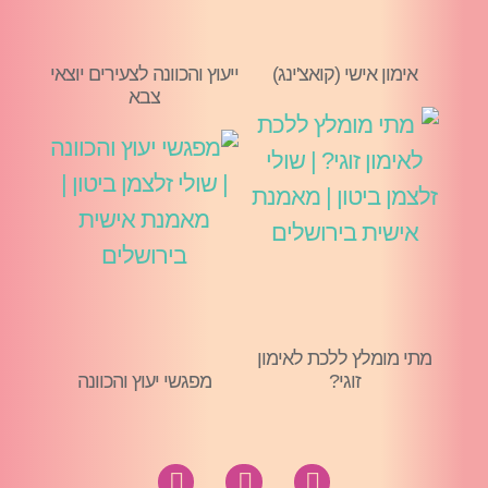
אימון אישי (קואצ'ינג)
ייעוץ והכוונה לצעירים יוצאי
צבא
מתי מומלץ ללכת לאימון
זוגי?
מפגשי יעוץ והכוונה