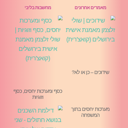
מאמרים אחרונים
מחשבות בליבי
שידוכים – כן או לא?
כסף ומערכות יחסים, כסף
וזוגיות
מערכות יחסים בתוך
המשפחה