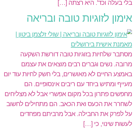
בלי בעלה וכד'. היא רצתה […]
אימון לזוגיות טובה ובריאה
מסתבר שלחיות בזוגיות טובה דורשת השקעה
מרובה. נשים וגברים רבים מוצאים את עצמם
באמצע החיים לא מאושרים, בלי חשק לחיות עוד יום
מעייף ומתיש ביחד עם ריבים אינסופיים. הם
מחפשים פתרון בכל מקום אפשרי אבל לא מצליחים
לשחרר את הכעס ואת הכאב. הם מתחילים לחשוב
על לפרק את החבילה. אבל מרביתם מפחדים
לעשות שינוי, כי […]