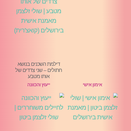
דילמת השכנים בנושא
חתולים – שני צדדים של
אותו מטבע
אימון אישי
ייעוץ והכוונה