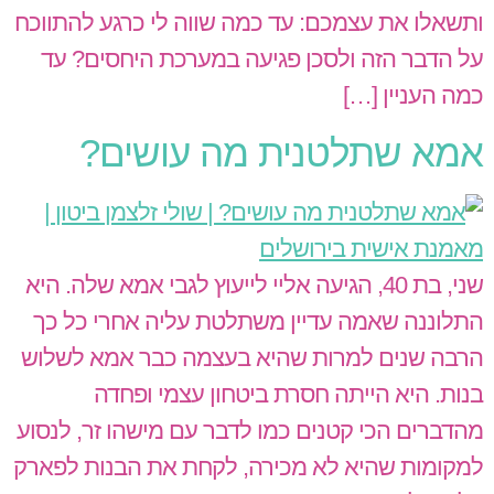
ותשאלו את עצמכם: עד כמה שווה לי כרגע להתווכח
על הדבר הזה ולסכן פגיעה במערכת היחסים? עד
כמה העניין […]
אמא שתלטנית מה עושים?
שני, בת 40, הגיעה אליי לייעוץ לגבי אמא שלה. היא
התלוננה שאמה עדיין משתלטת עליה אחרי כל כך
הרבה שנים למרות שהיא בעצמה כבר אמא לשלוש
בנות. היא הייתה חסרת ביטחון עצמי ופחדה
מהדברים הכי קטנים כמו לדבר עם מישהו זר, לנסוע
למקומות שהיא לא מכירה, לקחת את הבנות לפארק