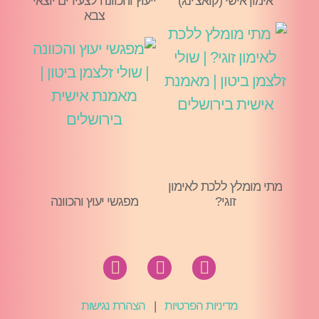
אימון אישי (קואצ'ינג)
ייעוץ והכוונה לצעירים יוצאי
צבא
מתי מומלץ ללכת לאימון
זוגי?
מפגשי יעוץ והכוונה
מדיניות הפרטיות
|
הצהרת נגישות