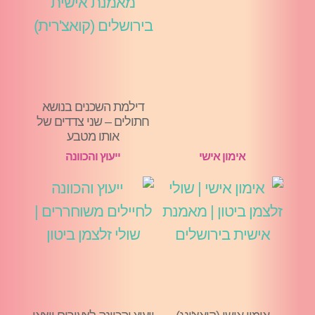
דילמת השכנים בנושא
חתולים – שני צדדים של
אותו מטבע
אימון אישי
ייעוץ והכוונה