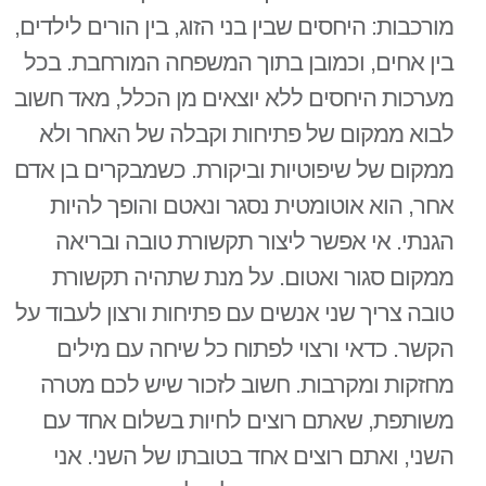
מורכבות: היחסים שבין בני הזוג, בין הורים לילדים,
בין אחים, וכמובן בתוך המשפחה המורחבת. בכל
מערכות היחסים ללא יוצאים מן הכלל, מאד חשוב
לבוא ממקום של פתיחות וקבלה של האחר ולא
ממקום של שיפוטיות וביקורת. כשמבקרים בן אדם
אחר, הוא אוטומטית נסגר ונאטם והופך להיות
הגנתי. אי אפשר ליצור תקשורת טובה ובריאה
ממקום סגור ואטום. על מנת שתהיה תקשורת
טובה צריך שני אנשים עם פתיחות ורצון לעבוד על
הקשר. כדאי ורצוי לפתוח כל שיחה עם מילים
מחזקות ומקרבות. חשוב לזכור שיש לכם מטרה
משותפת, שאתם רוצים לחיות בשלום אחד עם
השני, ואתם רוצים אחד בטובתו של השני. אני