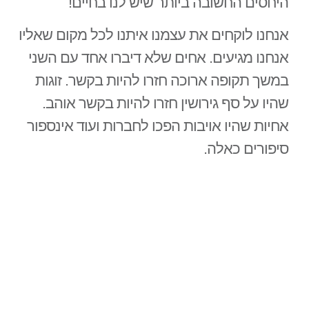
היחסים החשובה ביותר שיש לנו בחיים!
אנחנו לוקחים את עצמנו איתנו לכל מקום שאליו
אנחנו מגיעים. אחים שלא דיברו אחד עם השני
במשך תקופה ארוכה חזרו להיות בקשר. זוגות
שהיו על סף גירושין חזרו להיות בקשר אוהב.
אחיות שהיו אויבות הפכו לחברות ועוד אינספור
סיפורים כאלה.