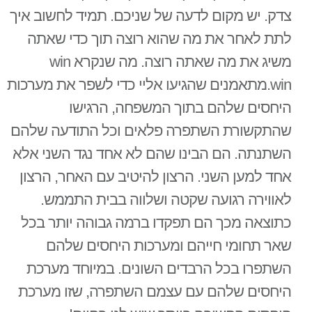
צדק. יש מקום לדעה של שניכם. תמיד לחשוב איך
לתת לאחר את מה שהוא רוצה תוך כדי שאתה
משיג את מה שאתה רוצה. מה שנקרא win
win.מתאמנים שהגיעו אליי כדי לשפר את מערכות
היחסים שלהם בתוך המשפחה, הרגישו
שהתקשורת השתפרה פלאים וכל התודעה שלהם
השתנתה. הם הבינו שהם לא אחד נגד השני אלא
אחד למען השני. הרצון להיטיב עם האחר, הרצון
לאווירה רגועה שקטה ושלווה בבית התממש.
כתוצאה מכך הם תפקדו ברמה גבוהה יותר בכל
שאר תחומי חייהם ומערכות היחסים שלהם
השתפרו בכל הרבדים השונים. במיוחד מערכת
היחסים שלהם עם עצמם השתפרה, שזו מערכת