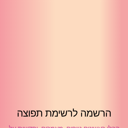
הרשמה לרשימת תפוצה