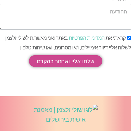
קראתי את
המדיניות הפרטיות
באתר ואני מאשר.ת לשולי זלצמן
לוח אליי דיוור אימיילים, ו/או מסרונים, ו/או שיחות טלפון
שלחו אליי ואחזור בהקדם