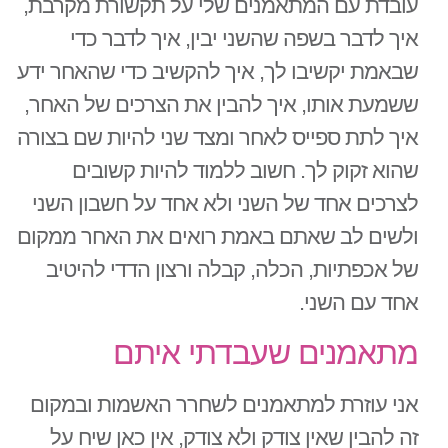
עובדת עם המתאמנים שלי על תקשורת מקרבת,
איך לדבר בשפה שהשני יבין, איך לדבר כדי
שבאמת יקשיבו לך, איך להקשיב כדי שהאחר ידע
ששמעת אותו, איך להבין את הצרכים של האחר,
איך לתת ספייס לאחר ומצד שני להיות שם בצורה
שהוא זקוק לך. חשוב ללמוד להיות קשובים
לצרכים אחד של השני ולא אחד על חשבון השני
ולשים לב שאתם באמת רואים את האחר ממקום
של אכפתיות, הכלה, קבלה ורצון הדדי להיטיב
אחד עם השני.
מתאמנים שעבדתי איתם
אני עוזרת למתאמנים לשחרר האשמות ובמקום
זה להבין שאין צודק ולא צודק, אין כאן שיח על