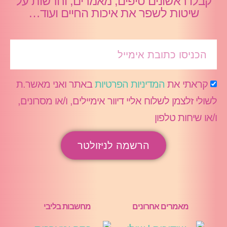
קבלו ראשונים טיפים, מאמרים, וחדשות על
שיטות לשפר את איכות החיים ועוד…
קראתי את
המדיניות הפרטיות
באתר ואני מאשר.ת
לשולי זלצמן לשלוח אליי דיוור אימיילים, ו/או מסרונים,
ו/או שיחות טלפון
הרשמה לניזולטר
מאמרים אחרונים
מחשבות בליבי