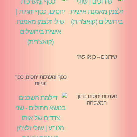
שידוכים – כן או לא?
כסף ומערכות יחסים, כסף
וזוגיות
מערכות יחסים בתוך
המשפחה