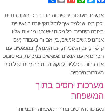
אנשים ומערכות יחסים זה הדבר הכי חשוב בחיים
ולכן רצוי שנלמד איך לנהל תקשורת בינאישית
בצורה מיטבית. כל מקום שאנחנו מגיעים אליו
אנחנו פוגשים אנשים, בין אם זה בעבודה (עם
קולגות, עם המזכירה, עם המנהל), במפגשים עם
חברים או עם אנשים שפוגשים במכולת, באוטובוס
או ברחוב. הכללים לתקשורת טובה זהים לכל סוגי
מערכות היחסים.
מערכות יחסים בתוך
המשפחה
מערכות היחסים בתוך המשפחה הן במיוחד