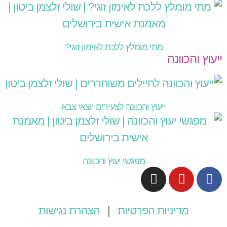
מתי מומלץ ללכת לאימון זוגי?
ייעוץ והכוונה
ייעוץ והכוונה לצעירים יוצאי צבא
מפגשי יעוץ והכוונה
מדיניות הפרטיות
|
הצהרת נגישות