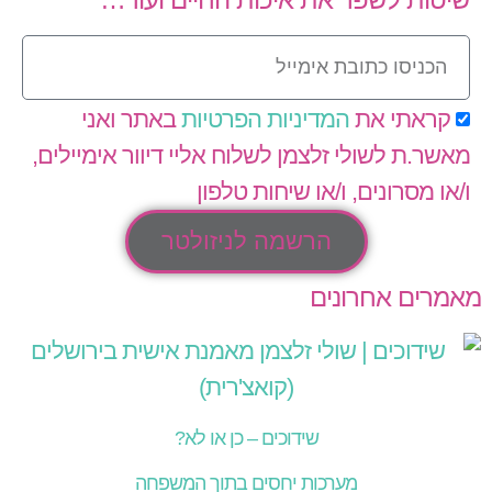
קראתי את
המדיניות הפרטיות
באתר ואני
מאשר.ת לשולי זלצמן לשלוח אליי דיוור אימיילים,
ו/או מסרונים, ו/או שיחות טלפון
הרשמה לניזולטר
מאמרים אחרונים
שידוכים – כן או לא?
מערכות יחסים בתוך המשפחה