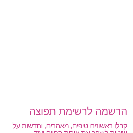
הרשמה לרשימת תפוצה
קבלו ראשונים טיפים, מאמרים, וחדשות על
שיטות לשפר את איכות החיים ועוד…