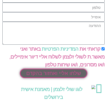
קראתי את
המדיניות הפרטיות
באתר ואני
מאשר.ת לשולי זלצמן לשלוח אליי דיוור אימיילים,
ו/או מסרונים, ו/או שיחות טלפון
שלחו אליי ואחזור בהקדם