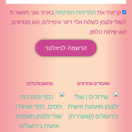
קראתי את
המדיניות הפרטיות
באתר ואני מאשר.ת
לשולי זלצמן לשלוח אליי דיוור אימיילים, ו/או מסרונים,
ו/או שיחות טלפון
הרשמה לניזולטר
מאמרים אחרונים
מחשבות בליבי