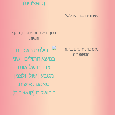
שידוכים – כן או לא?
כסף ומערכות יחסים, כסף
וזוגיות
מערכות יחסים בתוך
המשפחה