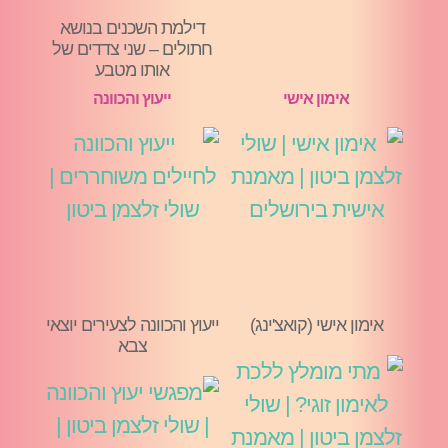
דילמת השכנים בנושא
חתולים – שני צדדים של
אותו מטבע
אימון אישי
ייעוץ והכוונה
אימון אישי (קואצ'ינג)
ייעוץ והכוונה לצעירים יוצאי
צבא