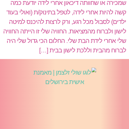
שמכירה או שחוותה דיכאון אחרי לידה יודעת כמה
קשה להיות אחרי לידה, לטפל בתינוק/ת (ואולי בעוד
ילדים) לסבול מכל רגע, ורק לרצות להיכנס למיטה
לישון ולברוח מהמציאות. החוויה שלי זו הייתה החוויה
שלי אחרי לידת הבת שלי. החלום הכי גדול שלי היה
לברוח מהבית וללכת לישון בבית […]