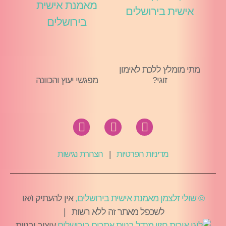
מתי מומלץ ללכת לאימון
זוגי?
מפגשי יעוץ והכוונה
מדיניות הפרטיות
|
הצהרת נגישות
© שולי זלצמן מאמנת אישית בירושלים,
אין להעתיק ו/או
לשכפל מאתר זה ללא רשות |
עיצוב ובניית