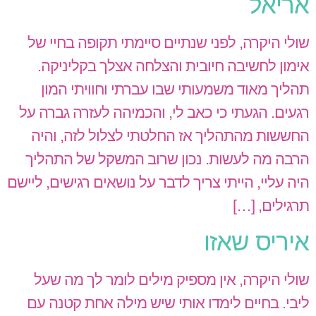
אריאל
שולי היקרה, לפני שנתיים סיימתי תקופה בחיי של
אימון לחשיבה חיובית והצלחה אצלך בקליניקה.
תהליך מאוד משמעותי שבו עברתי וחוויתי המון
רגעים. הגעתי כי כאב לי, והכמיהה לעזרה גברה על
החששות מהתהליך אז החלטתי לצלול לזה, והיה
הרבה מה לעשות. נכון שרוב המשקל של התהליך
היה עליי, הייתי צריך לדבר על נושאים רגישים, ליישם
תרגילים, […]
איריס שאזו
שולי היקרה, אין מספיק מילים לומר לך מה שעל
ליבי. בחיים לימדו אותי שיש מילה אחת קטנה עם