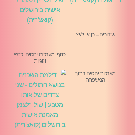
שידוכים – כן או לא?
כסף ומערכות יחסים, כסף
וזוגיות
מערכות יחסים בתוך
המשפחה