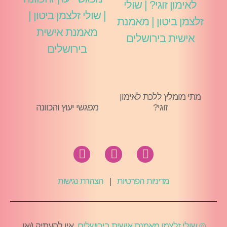
מתי מומלץ ללכת לאימון
זוגי?
מפגשי יעוץ והכוונה
מדיניות הפרטיות
|
הצהרת נגישות
© שולי זלצמן מאמנת אישית בירושלים,
אין להעתיק ו/או