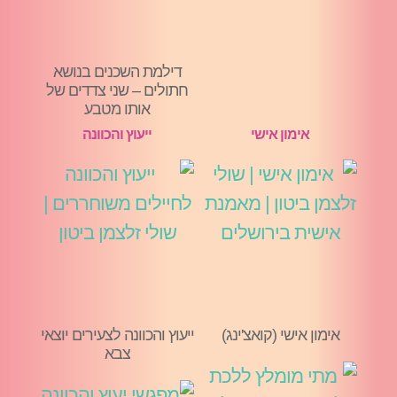
דילמת השכנים בנושא
חתולים – שני צדדים של
אותו מטבע
אימון אישי
ייעוץ והכוונה
אימון אישי (קואצ'ינג)
ייעוץ והכוונה לצעירים יוצאי
צבא