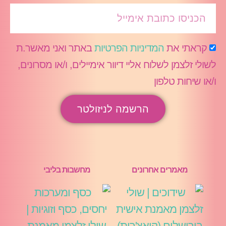
קראתי את
המדיניות הפרטיות
באתר ואני מאשר.ת
לשולי זלצמן לשלוח אליי דיוור אימיילים, ו/או מסרונים,
ו/או שיחות טלפון
הרשמה לניזולטר
מאמרים אחרונים
מחשבות בליבי