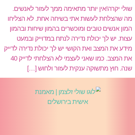
שולי יקרה!אין יותר מתאימה ממך לעזור לאנשים.
מה שהצלחת לעשות אתי בשיחה אחת. לא הצליחו
המון אנשים טובים ומוכשרים בהמון שיחות ובהמון
עצות. יש לך יכולת נדירה לנתח במדוייק ובמעט
מידע את המצב ואת הקושי יש לך יכולת נדירה לדייק
את המצב. כמו שאני לעצמי לא הצלחתי לדייק 40
שנה. חוץ מתשוקה ענקית לעזור ולחוש […]